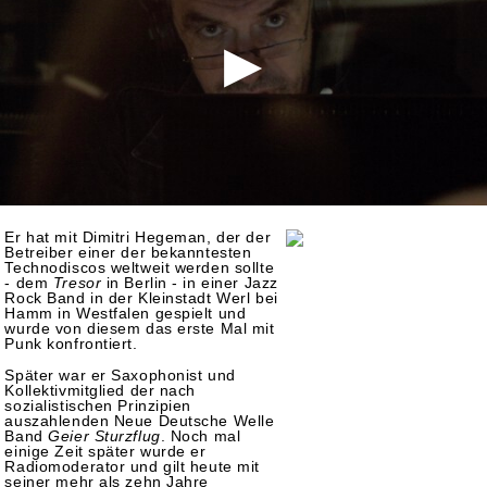
Er hat mit Dimitri Hegeman, der der
Betreiber einer der bekanntesten
Technodiscos weltweit werden sollte
- dem
Tresor
in Berlin - in einer Jazz
Rock Band in der Kleinstadt Werl bei
Hamm in Westfalen gespielt und
wurde von diesem das erste Mal mit
Punk konfrontiert.
Später war er Saxophonist und
Kollektivmitglied der nach
sozialistischen Prinzipien
auszahlenden Neue Deutsche Welle
Band
Geier Sturzflug
. Noch mal
einige Zeit später wurde er
Radiomoderator und gilt heute mit
seiner mehr als zehn Jahre