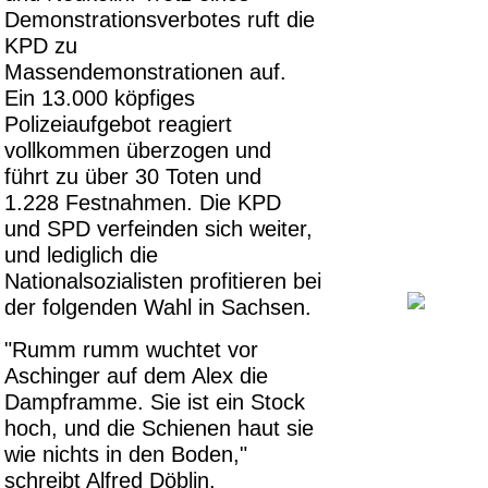
Demonstrationsverbotes ruft die
KPD zu
Massendemonstrationen auf.
Ein 13.000 köpfiges
Polizeiaufgebot reagiert
vollkommen überzogen und
führt zu über 30 Toten und
1.228 Festnahmen. Die KPD
und SPD verfeinden sich weiter,
und lediglich die
Nationalsozialisten profitieren bei
der folgenden Wahl in Sachsen.
"Rumm rumm wuchtet vor
Aschinger auf dem Alex die
Dampframme. Sie ist ein Stock
hoch, und die Schienen haut sie
wie nichts in den Boden,"
schreibt Alfred Döblin.