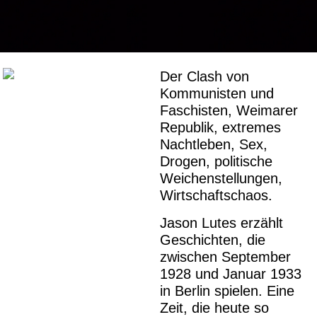
Der Clash von
Kommunisten und
Faschisten, Weimarer
Republik, extremes
Nachtleben, Sex,
Drogen, politische
Weichenstellungen,
Wirtschaftschaos.
Jason Lutes erzählt
Geschichten, die
zwischen September
1928 und Januar 1933
in Berlin spielen. Eine
Zeit, die heute so