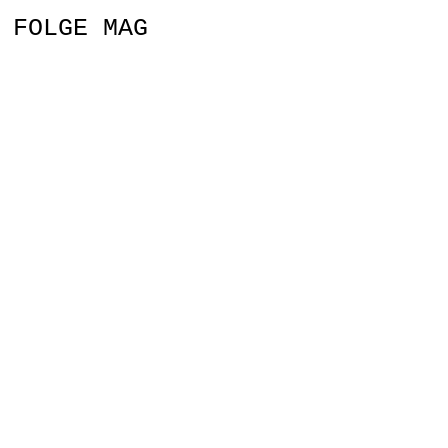
FOLGE MAG